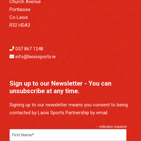
Church Avenue
Portlaoise
Co Laois
R32 HDA3
057 867 1248
info@laoissports.ie
Sign up to our Newsletter - You can
unsubscribe at any time.
Signing up to our newsletter means you consent to being
contacted by Laois Sports Partnership by email.
*
indicates required