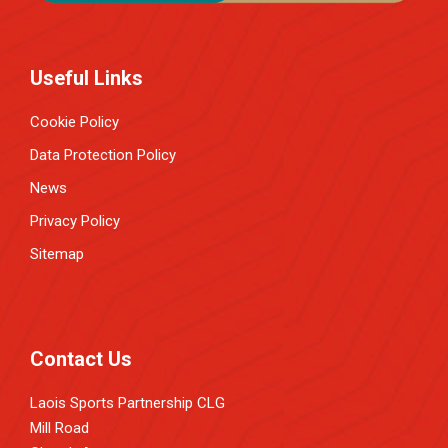
n
Useful Links
Cookie Policy
Data Protection Policy
News
Privacy Policy
Sitemap
Contact Us
Laois Sports Partnership CLG
Mill Road